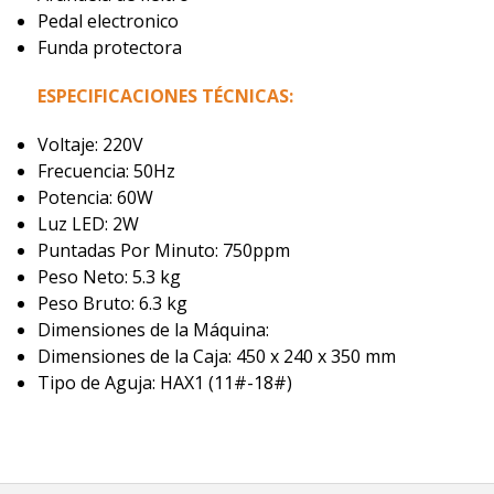
Pedal electronico
Funda protectora
ESPECIFICACIONES TÉCNICAS:
Voltaje: 220V
Frecuencia: 50Hz
Potencia: 60W
Luz LED: 2W
Puntadas Por Minuto: 750ppm
Peso Neto: 5.3 kg
Peso Bruto: 6.3 kg
Dimensiones de la Máquina:
Dimensiones de la Caja: 450 x 240 x 350 mm
Tipo de Aguja: HAX1 (11#-18#)