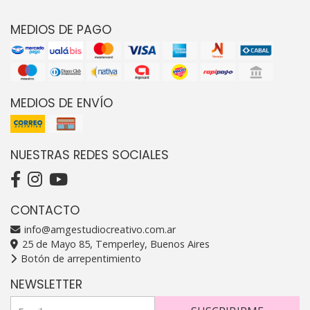
MEDIOS DE PAGO
MEDIOS DE ENVÍO
NUESTRAS REDES SOCIALES
CONTACTO
info@amgestudiocreativo.com.ar
25 de Mayo 85, Temperley, Buenos Aires
Botón de arrepentimiento
NEWSLETTER