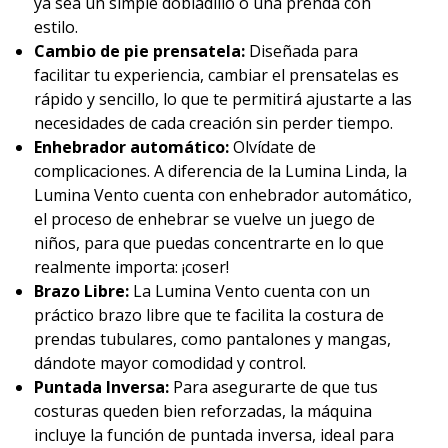
ya sea un simple dobladillo o una prenda con
estilo.
Cambio de pie prensatela:
Diseñada para
facilitar tu experiencia, cambiar el prensatelas es
rápido y sencillo, lo que te permitirá ajustarte a las
necesidades de cada creación sin perder tiempo.
Enhebrador automático:
Olvídate de
complicaciones. A diferencia de la Lumina Linda, la
Lumina Vento cuenta con enhebrador automático,
el proceso de enhebrar se vuelve un juego de
niños, para que puedas concentrarte en lo que
realmente importa: ¡coser!
Brazo Libre:
La Lumina Vento cuenta con un
práctico brazo libre que te facilita la costura de
prendas tubulares, como pantalones y mangas,
dándote mayor comodidad y control.
Puntada Inversa:
Para asegurarte de que tus
costuras queden bien reforzadas, la máquina
incluye la función de puntada inversa, ideal para