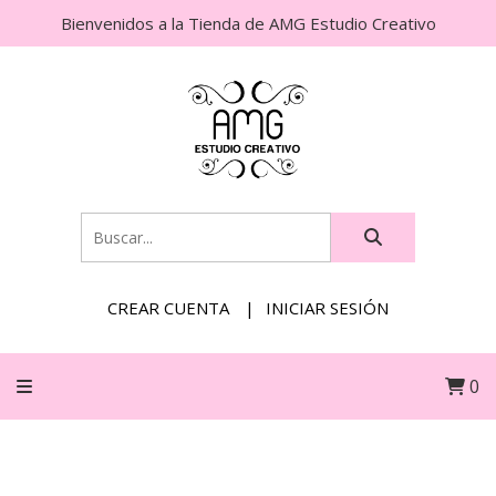
Bienvenidos a la Tienda de AMG Estudio Creativo
CREAR CUENTA
INICIAR SESIÓN
0