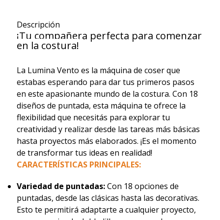
Descripción
¡Tu compañera perfecta para comenzar
en la costura!
La Lumina Vento es la máquina de coser que
estabas esperando para dar tus primeros pasos
en este apasionante mundo de la costura. Con 18
diseños de puntada, esta máquina te ofrece la
flexibilidad que necesitás para explorar tu
creatividad y realizar desde las tareas más básicas
hasta proyectos más elaborados. ¡Es el momento
de transformar tus ideas en realidad!
CARACTERÍSTICAS PRINCIPALES:
Variedad de puntadas:
Con 18 opciones de
puntadas, desde las clásicas hasta las decorativas.
Esto te permitirá adaptarte a cualquier proyecto,