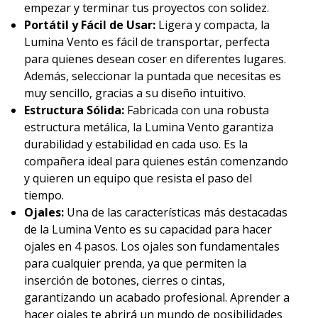
empezar y terminar tus proyectos con solidez.
Portátil y Fácil de Usar:
Ligera y compacta, la
Lumina Vento es fácil de transportar, perfecta
para quienes desean coser en diferentes lugares.
Además, seleccionar la puntada que necesitas es
muy sencillo, gracias a su diseño intuitivo.
Estructura Sólida:
Fabricada con una robusta
estructura metálica, la Lumina Vento garantiza
durabilidad y estabilidad en cada uso. Es la
compañera ideal para quienes están comenzando
y quieren un equipo que resista el paso del
tiempo.
Ojales:
Una de las características más destacadas
de la Lumina Vento es su capacidad para hacer
ojales en 4 pasos. Los ojales son fundamentales
para cualquier prenda, ya que permiten la
inserción de botones, cierres o cintas,
garantizando un acabado profesional. Aprender a
hacer ojales te abrirá un mundo de posibilidades