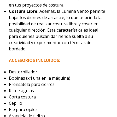
en tus proyectos de costura.
Costura Libre:
Además, la Lumina Vento permite
bajar los dientes de arrastre, lo que te brinda la
posibilidad de realizar costura libre y coser en
cualquier dirección. Esta característica es ideal
para quienes buscan dar rienda suelta a su
creatividad y experimentar con técnicas de
bordado.
ACCESORIOS INCLUIDOS:
Destornillador
Bobinas (x4 una en la máquina)
Prensatela para cierres
Kit de agujas
Corta costura
Cepillo
Pie para ojales
Arandela de fieltro