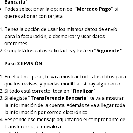
Bancaria"
Podes seleccionar la opcion de
"Mercado Pago"
si
queres abonar con tarjeta
Tenes la opción de usar los mismos datos de envío
para la facturación, o desmarcar y usar datos
diferentes.
Completá los datos solicitados y tocá en
"Siguiente"
Paso 3 REVISIÓN
En el último paso, te va a mostrar todos los datos para
que los revises, y puedas modificar si hay algún error
Si todo está correcto, tocá en
"Finalizar"
Si elegiste
"Transferencia Bancaria"
te va a mostrar
la información de la cuenta. Además te va a llegar toda
la información por correo electrónico
Respondé ese mensaje adjuntando el comprobante de
transferencia, o envialo a