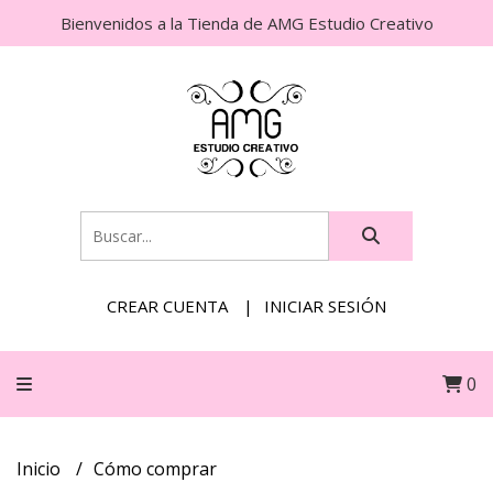
Bienvenidos a la Tienda de AMG Estudio Creativo
CREAR CUENTA
INICIAR SESIÓN
0
Inicio
Cómo comprar