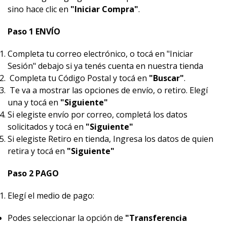
sino hace clic en
"Iniciar Compra"
.
Paso 1 ENVÍO
Completa tu correo electrónico, o tocá en "Iniciar
Sesión" debajo si ya tenés cuenta en nuestra tienda
Completa tu Código Postal y tocá en
"Buscar"
.
Te va a mostrar las opciones de envío, o retiro. Elegí
una y tocá en
"Siguiente"
Si elegiste envío por correo, completá los datos
solicitados y tocá en
"Siguiente"
Si elegiste Retiro en tienda, Ingresa los datos de quien
retira y tocá en
"Siguiente"
Paso 2 PAGO
Elegí el medio de pago:
Podes seleccionar la opción de
"Transferencia