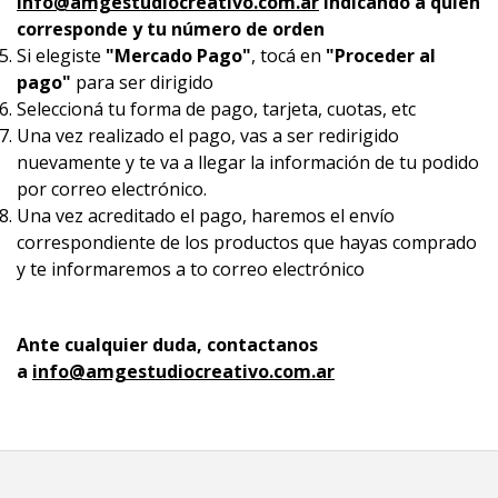
info@amgestudiocreativo.com.ar
indicando a quien
corresponde y tu número de orden
Si elegiste
"Mercado Pago"
, tocá en
"Proceder al
pago"
para ser dirigido
Seleccioná tu forma de pago, tarjeta, cuotas, etc
Una vez realizado el pago, vas a ser redirigido
nuevamente y te va a llegar la información de tu podido
por correo electrónico.
Una vez acreditado el pago, haremos el envío
correspondiente de los productos que hayas comprado
y te informaremos a to correo electrónico
Ante cualquier duda, contactanos
a
info@amgestudiocreativo.com.ar