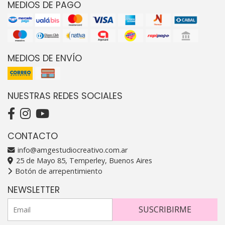
MEDIOS DE PAGO
MEDIOS DE ENVÍO
NUESTRAS REDES SOCIALES
CONTACTO
info@amgestudiocreativo.com.ar
25 de Mayo 85, Temperley, Buenos Aires
Botón de arrepentimiento
NEWSLETTER
SUSCRIBIRME