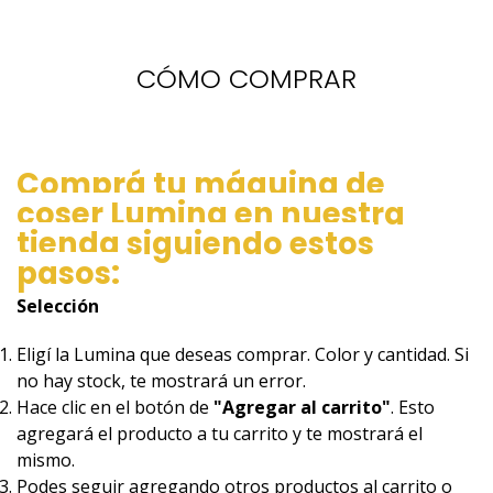
CÓMO COMPRAR
Comprá tu máquina de
coser Lumina en nuestra
tienda siguiendo estos
pasos:
Selección
Eligí la Lumina que deseas comprar. Color y cantidad. Si
no hay stock, te mostrará un error.
Hace clic en el botón de
"Agregar al carrito"
. Esto
agregará el producto a tu carrito y te mostrará el
mismo.
Podes seguir agregando otros productos al carrito o